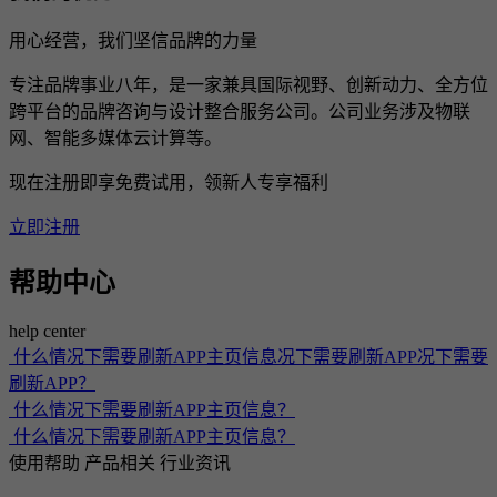
用心经营，我们坚信品牌的力量
专注品牌事业八年，是一家兼具国际视野、创新动力、全方位
跨平台的品牌咨询与设计整合服务公司。公司业务涉及物联
网、智能多媒体云计算等。
现在注册即享免费试用，领新人专享福利
立即注册
帮助中心
help center
什么情况下需要刷新APP主页信息况下需要刷新APP况下需要
刷新APP？
什么情况下需要刷新APP主页信息？
什么情况下需要刷新APP主页信息？
使用帮助
产品相关
行业资讯