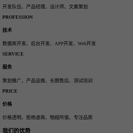
开发队伍、产品经理、设计师、文案策划
PROFESSION
技术
数据库开发、后台开发、APP开发、Web开发
SERVICE
服务
策划推广、产品运维、长期售后、测试培训
PRICE
价格
价格透明、拒绝虚高、物超所值、专注品质
我们的优势