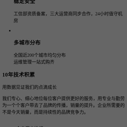
稳定安全
工信部资质备案，三大运营商同步合作，24小时值守机
房
多城市分布
全国近200个城市均匀分布
运维管理一站式购齐
10年技术积累
用数据见证我们的点滴成长
我们专心、细心地位每位客户提供更好的服务，用专业与勤劳
为一个个客户带去了品牌的传播，销量的提升。企业所需要的
不是今天销量，而是持续性的品牌竞争力。