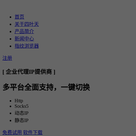
首页
关于四叶天
产品简介
新闻中心
指纹浏览器
注册
[ 企业代理IP提供商 ]
多平台全面支持，一键切换
Http
Socks5
动态IP
静态IP
免费试用
软件下载