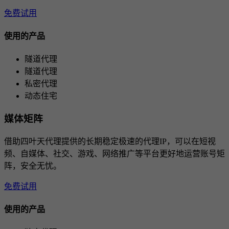
免费试用
使用的产品
隧道代理
隧道代理
私密代理
动态住宅
媒体矩阵
借助四叶天代理提供的长期稳定极速的代理IP，可以在短视
频、自媒体、社交、游戏、网络推广等平台更好地运营账号矩
阵，安全无忧。
免费试用
使用的产品