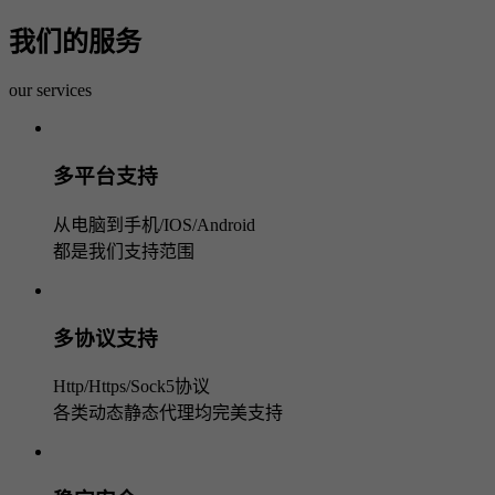
我们的服务
our services
多平台支持
从电脑到手机/IOS/Android
都是我们支持范围
多协议支持
Http/Https/Sock5协议
各类动态静态代理均完美支持