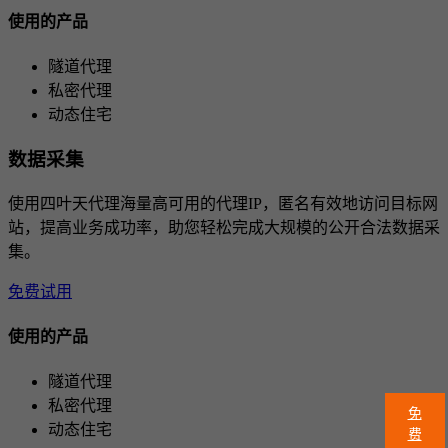
使用的产品
隧道代理
私密代理
动态住宅
数据采集
使用四叶天代理海量高可用的代理IP，匿名有效地访问目标网
站，提高业务成功率，助您轻松完成大规模的公开合法数据采
集。
免费试用
使用的产品
隧道代理
私密代理
免
动态住宅
费