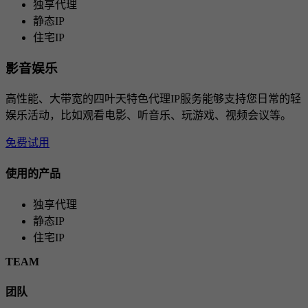
独享代理
静态IP
住宅IP
影音娱乐
高性能、大带宽的四叶天特色代理IP服务能够支持您日常的轻
娱乐活动，比如观看电影、听音乐、玩游戏、视频会议等。
免费试用
使用的产品
独享代理
静态IP
住宅IP
TEAM
团队