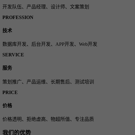
开发队伍、产品经理、设计师、文案策划
PROFESSION
技术
数据库开发、后台开发、APP开发、Web开发
SERVICE
服务
策划推广、产品运维、长期售后、测试培训
PRICE
价格
价格透明、拒绝虚高、物超所值、专注品质
我们的优势