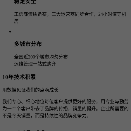
稳定安全
工信部资质备案，三大运营商同步合作，24小时值守机
房
多城市分布
全国近200个城市均匀分布
运维管理一站式购齐
10年技术积累
用数据见证我们的点滴成长
我们专心、细心地位每位客户提供更好的服务，用专业与勤劳
为一个个客户带去了品牌的传播，销量的提升。企业所需要的
不是今天销量，而是持续性的品牌竞争力。