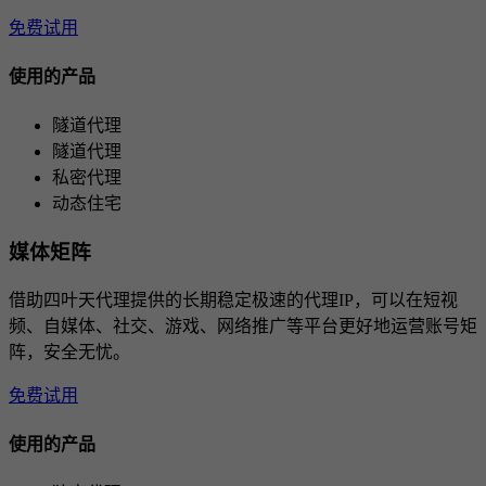
免费试用
使用的产品
隧道代理
隧道代理
私密代理
动态住宅
媒体矩阵
借助四叶天代理提供的长期稳定极速的代理IP，可以在短视
频、自媒体、社交、游戏、网络推广等平台更好地运营账号矩
阵，安全无忧。
免费试用
使用的产品