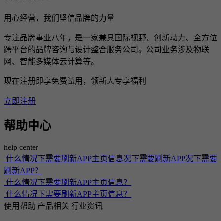
用心经营，我们坚信品牌的力量
专注品牌事业八年，是一家兼具国际视野、创新动力、全方位
跨平台的品牌咨询与设计整合服务公司。公司业务涉及物联
网、智能多媒体云计算等。
现在注册即享免费试用，领新人专享福利
立即注册
帮助中心
help center
什么情况下需要刷新APP主页信息况下需要刷新APP况下需要
刷新APP？
什么情况下需要刷新APP主页信息？
什么情况下需要刷新APP主页信息？
使用帮助
产品相关
行业资讯