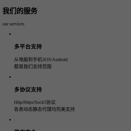
我们的服务
our services
多平台支持
从电脑到手机/IOS/Android
都是我们支持范围
多协议支持
Http/Https/Sock5协议
各类动态静态代理均完美支持