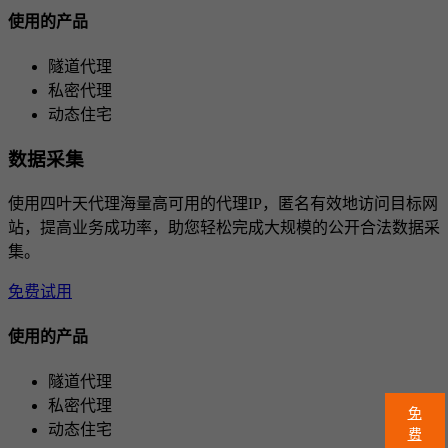
使用的产品
隧道代理
私密代理
动态住宅
数据采集
使用四叶天代理海量高可用的代理IP，匿名有效地访问目标网
站，提高业务成功率，助您轻松完成大规模的公开合法数据采
集。
免费试用
使用的产品
隧道代理
私密代理
免
动态住宅
费