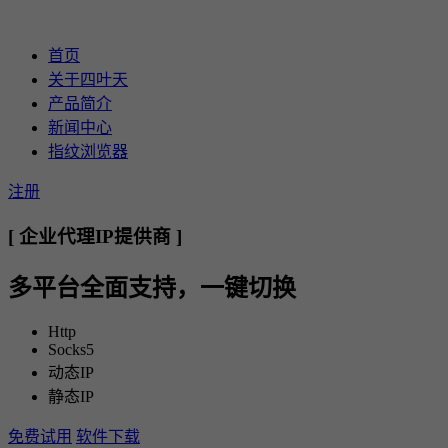
首页
关于四叶天
产品简介
新闻中心
指纹浏览器
注册
[ 企业代理IP提供商 ]
多平台全面支持，一键切换
Http
Socks5
动态IP
静态IP
免费试用
软件下载