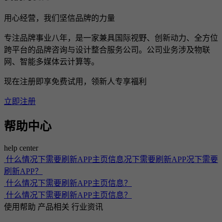
用心经营，我们坚信品牌的力量
专注品牌事业八年，是一家兼具国际视野、创新动力、全方位
跨平台的品牌咨询与设计整合服务公司。公司业务涉及物联
网、智能多媒体云计算等。
现在注册即享免费试用，领新人专享福利
立即注册
帮助中心
help center
什么情况下需要刷新APP主页信息况下需要刷新APP况下需要
刷新APP？
什么情况下需要刷新APP主页信息？
什么情况下需要刷新APP主页信息？
使用帮助
产品相关
行业资讯