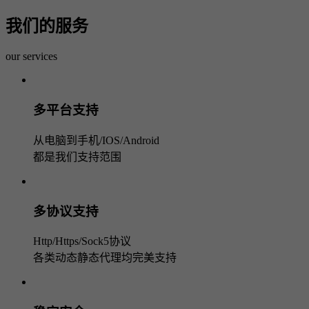
我们的服务
our services
多平台支持
从电脑到手机/IOS/Android
都是我们支持范围
多协议支持
Http/Https/Sock5协议
各类动态静态代理均完美支持