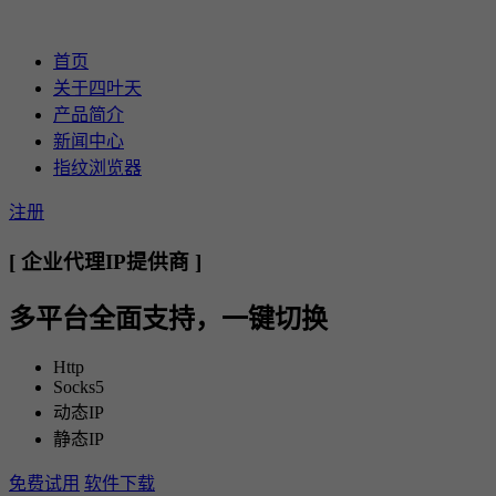
首页
关于四叶天
产品简介
新闻中心
指纹浏览器
注册
[ 企业代理IP提供商 ]
多平台全面支持，一键切换
Http
Socks5
动态IP
静态IP
免费试用
软件下载