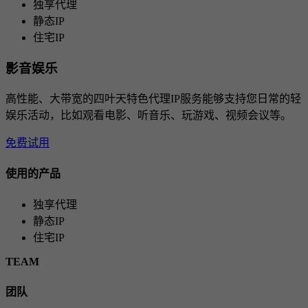
独享代理
静态IP
住宅IP
影音娱乐
高性能、大带宽的四叶天特色代理IP服务能够支持您日常的轻
娱乐活动，比如观看电影、听音乐、玩游戏、视频会议等。
免费试用
使用的产品
独享代理
静态IP
住宅IP
TEAM
团队