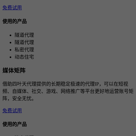
免费试用
使用的产品
隧道代理
隧道代理
私密代理
动态住宅
媒体矩阵
借助四叶天代理提供的长期稳定极速的代理IP，可以在短视
频、自媒体、社交、游戏、网络推广等平台更好地运营账号矩
阵，安全无忧。
免费试用
使用的产品