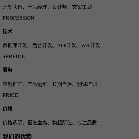
开发队伍、产品经理、设计师、文案策划
PROFESSION
技术
数据库开发、后台开发、APP开发、Web开发
SERVICE
服务
策划推广、产品运维、长期售后、测试培训
PRICE
价格
价格透明、拒绝虚高、物超所值、专注品质
我们的优势