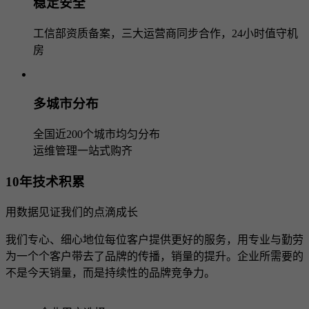
稳定安全
工信部资质备案，三大运营商同步合作，24小时值守机
房
多城市分布
全国近200个城市均匀分布
运维管理一站式购齐
10年技术积累
用数据见证我们的点滴成长
我们专心、细心地位每位客户提供更好的服务，用专业与勤劳
为一个个客户带去了品牌的传播，销量的提升。企业所需要的
不是今天销量，而是持续性的品牌竞争力。