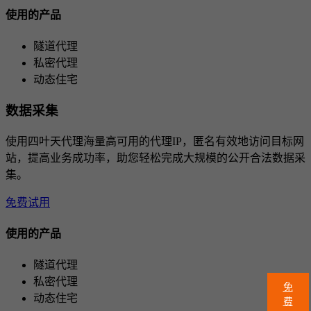
使用的产品
隧道代理
私密代理
动态住宅
数据采集
使用四叶天代理海量高可用的代理IP，匿名有效地访问目标网
站，提高业务成功率，助您轻松完成大规模的公开合法数据采
集。
免费试用
使用的产品
隧道代理
私密代理
免
动态住宅
费